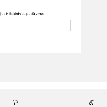
as ir išskirtinius pasiūlymus