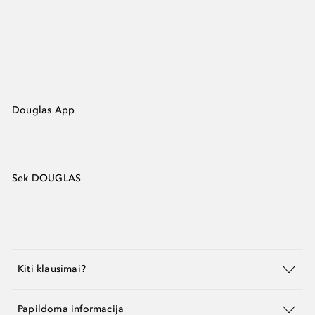
Douglas App
Sek DOUGLAS
Kiti klausimai?
Papildoma informacija