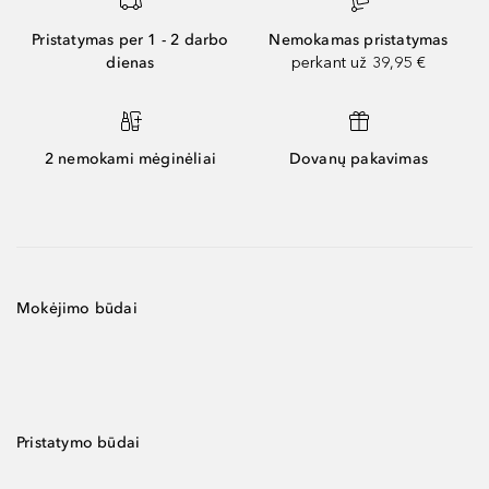
Pristatymas per 1 - 2 darbo
Nemokamas pristatymas
dienas
perkant už 39,95 €
2 nemokami mėginėliai
Dovanų pakavimas
Mokėjimo būdai
Pristatymo būdai