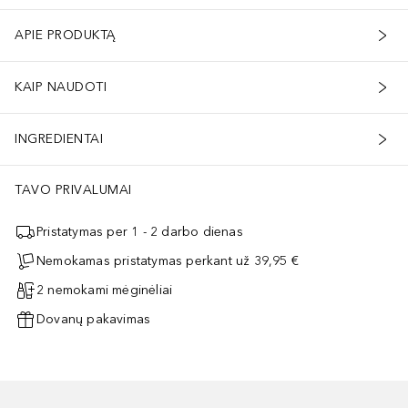
APIE PRODUKTĄ
KAIP NAUDOTI
INGREDIENTAI
TAVO PRIVALUMAI
Pristatymas per 1 - 2 darbo dienas
Nemokamas pristatymas perkant už 39,95 €
2 nemokami mėginėliai
Dovanų pakavimas