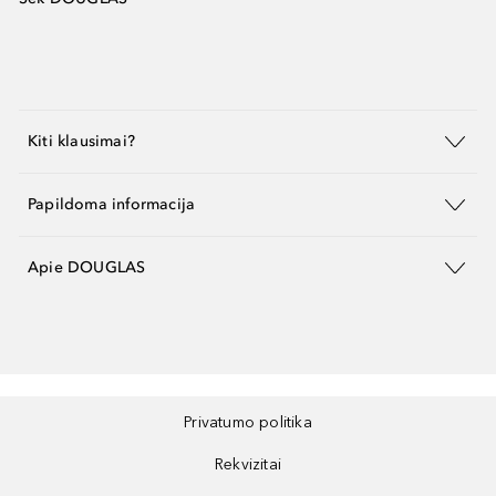
Kiti klausimai?
Papildoma informacija
Apie DOUGLAS
Privatumo politika
Rekvizitai