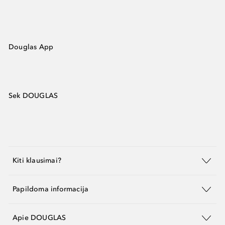
Douglas App
Sek DOUGLAS
Kiti klausimai?
Papildoma informacija
Apie DOUGLAS