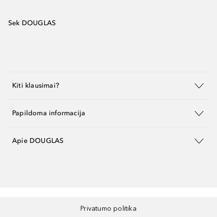
Sek DOUGLAS
Kiti klausimai?
Papildoma informacija
Apie DOUGLAS
Privatumo politika