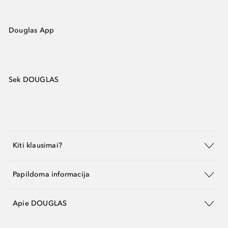
Douglas App
Sek DOUGLAS
Kiti klausimai?
Papildoma informacija
Apie DOUGLAS