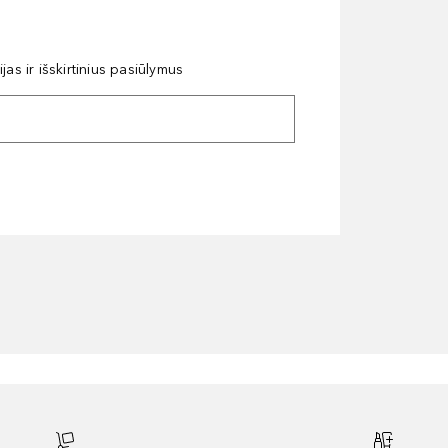
as ir išskirtinius pasiūlymus