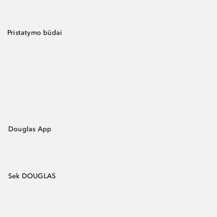
Pristatymo būdai
Douglas App
Sek DOUGLAS