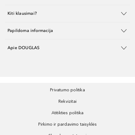
Kiti klausimai?
Papildoma informacija
Apie DOUGLAS
Privatumo politika
Rekvizitai
Atitikties politika
Pirkimo ir pardavimo taisyklės