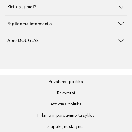
Kiti klausimai?
Papildoma informacija
Apie DOUGLAS
Privatumo politika
Rekvizitai
Atitikties politika
Pirkimo ir pardavimo taisyklės
Slapukų nustatymai