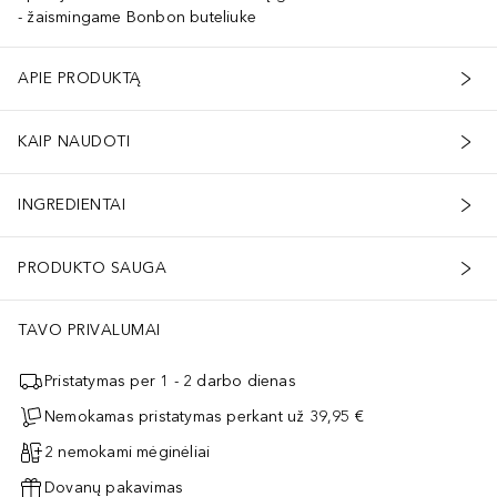
žaismingame Bonbon buteliuke
APIE PRODUKTĄ
KAIP NAUDOTI
INGREDIENTAI
PRODUKTO SAUGA
TAVO PRIVALUMAI
Pristatymas per 1 - 2 darbo dienas
Nemokamas pristatymas perkant už 39,95 €
2 nemokami mėginėliai
Dovanų pakavimas