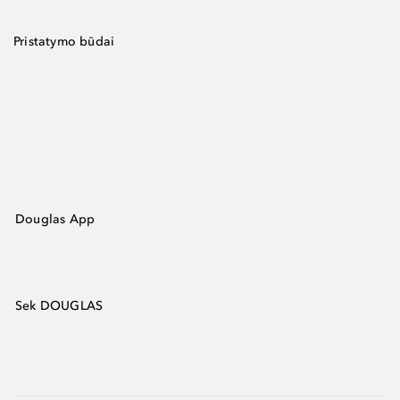
Pristatymo būdai
Douglas App
Sek DOUGLAS