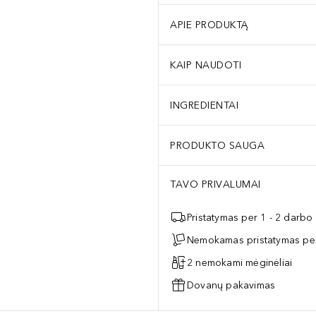
APIE PRODUKTĄ
KAIP NAUDOTI
INGREDIENTAI
PRODUKTO SAUGA
TAVO PRIVALUMAI
Pristatymas per 1 - 2 darbo
Nemokamas pristatymas per
2 nemokami mėginėliai
Dovanų pakavimas