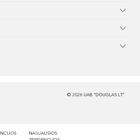
©
2026
UAB "DOUGLAS LT"
NCIJOS
NAUJAUSIOS
TENDENCIJOS