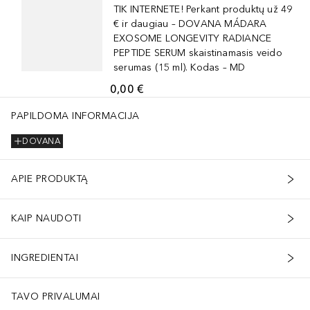
TIK INTERNETE! Perkant produktų už 49
€ ir daugiau – DOVANA MÁDARA
EXOSOME LONGEVITY RADIANCE
PEPTIDE SERUM skaistinamasis veido
serumas (15 ml). Kodas – MD
0,00 €
PAPILDOMA INFORMACIJA
DOVANA
APIE PRODUKTĄ
KAIP NAUDOTI
INGREDIENTAI
TAVO PRIVALUMAI