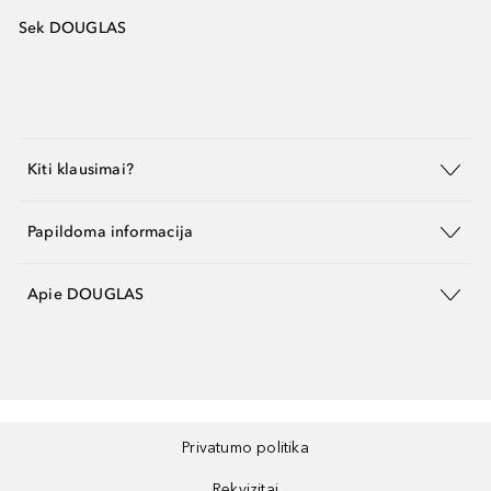
Sek DOUGLAS
Kiti klausimai?
Papildoma informacija
Apie DOUGLAS
Privatumo politika
Rekvizitai