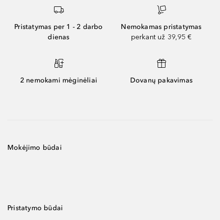
Pristatymas per 1 - 2 darbo
Nemokamas pristatymas
dienas
perkant už 39,95 €
2 nemokami mėginėliai
Dovanų pakavimas
Mokėjimo būdai
Pristatymo būdai