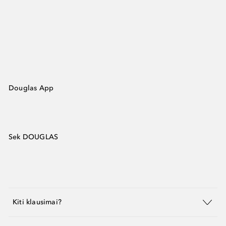
Douglas App
Sek DOUGLAS
Kiti klausimai?