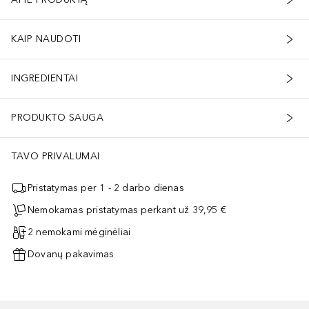
KAIP NAUDOTI
INGREDIENTAI
PRODUKTO SAUGA
TAVO PRIVALUMAI
Pristatymas per 1 - 2 darbo dienas
Nemokamas pristatymas perkant už 39,95 €
2 nemokami mėginėliai
Dovanų pakavimas