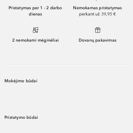
Pristatymas per 1 - 2 darbo
Nemokamas pristatymas
dienas
perkant už 39,95 €
2 nemokami mėginėliai
Dovanų pakavimas
Mokėjimo būdai
Pristatymo būdai