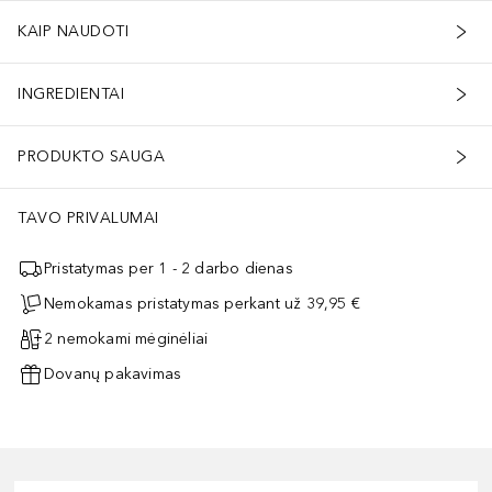
KAIP NAUDOTI
INGREDIENTAI
PRODUKTO SAUGA
TAVO PRIVALUMAI
Pristatymas per 1 - 2 darbo dienas
Nemokamas pristatymas perkant už 39,95 €
2 nemokami mėginėliai
Dovanų pakavimas