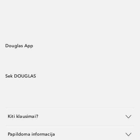
Douglas App
Sek DOUGLAS
Kiti klausimai?
Papildoma informacija