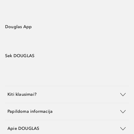
Douglas App
Sek DOUGLAS
Kiti klausimai?
Papildoma informacija
Apie DOUGLAS