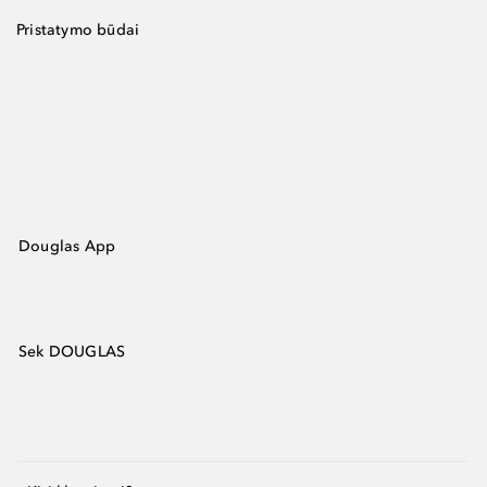
Pristatymo būdai
Douglas App
Sek DOUGLAS