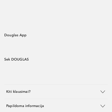
Douglas App
Sek DOUGLAS
Kiti klausimai?
Papildoma informacija