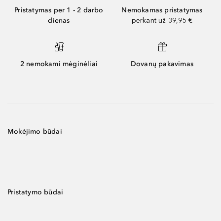
Pristatymas per 1 - 2 darbo
Nemokamas pristatymas
dienas
perkant už 39,95 €
2 nemokami mėginėliai
Dovanų pakavimas
Mokėjimo būdai
Pristatymo būdai