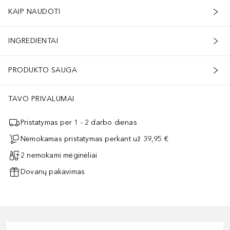
KAIP NAUDOTI
INGREDIENTAI
PRODUKTO SAUGA
TAVO PRIVALUMAI
Pristatymas per 1 - 2 darbo dienas
Nemokamas pristatymas perkant už 39,95 €
2 nemokami mėginėliai
Dovanų pakavimas