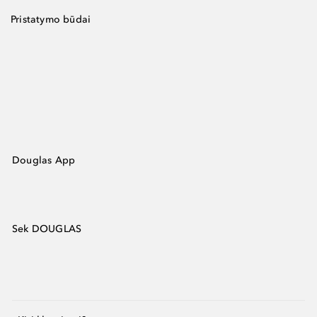
Pristatymo būdai
Douglas App
Sek DOUGLAS