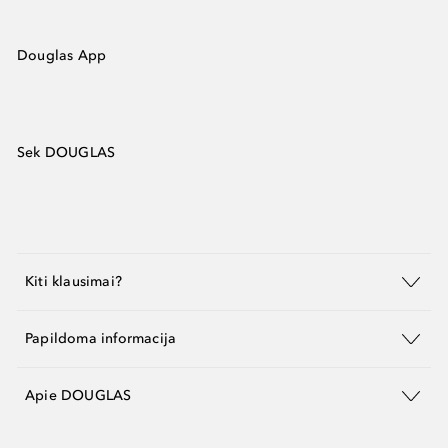
Douglas App
Sek DOUGLAS
Kiti klausimai?
Papildoma informacija
Apie DOUGLAS