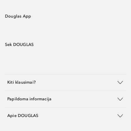
Douglas App
Sek DOUGLAS
Kiti klausimai?
Papildoma informacija
Apie DOUGLAS