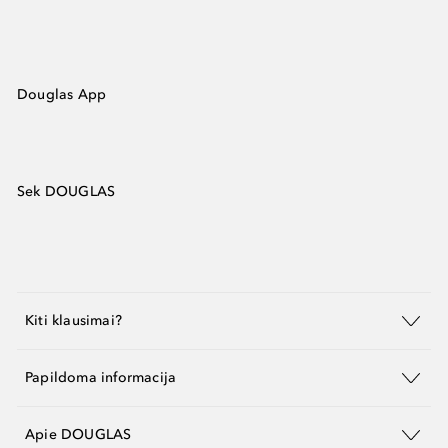
Douglas App
Sek DOUGLAS
Kiti klausimai?
Papildoma informacija
Apie DOUGLAS