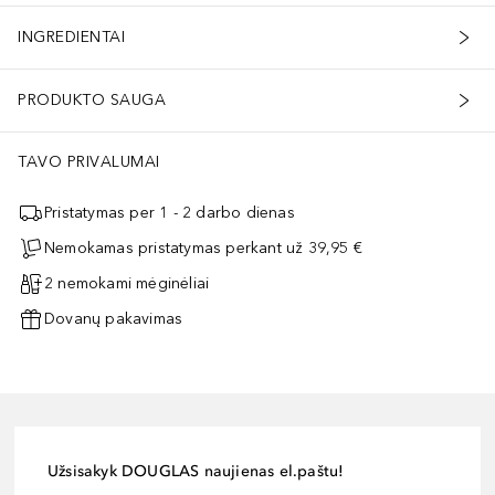
INGREDIENTAI
PRODUKTO SAUGA
TAVO PRIVALUMAI
Pristatymas per 1 - 2 darbo dienas
Nemokamas pristatymas perkant už 39,95 €
2 nemokami mėginėliai
Dovanų pakavimas
Užsisakyk DOUGLAS naujienas el.paštu!