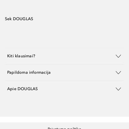
Sek DOUGLAS
Kiti klausimai?
Papildoma informacija
Apie DOUGLAS