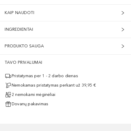
KAIP NAUDOTI
INGREDIENTAI
PRODUKTO SAUGA
TAVO PRIVALUMAI
Pristatymas per 1 - 2 darbo dienas
Nemokamas pristatymas perkant už 39,95 €
2 nemokami mėginėliai
Dovanų pakavimas