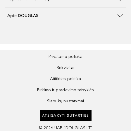
Apie DOUGLAS
Privatumo politika
Rekvizitai
Atitikties politika
Pirkimo ir pardavimo taisyklės
Slapukų nustatymai
ATSISAKYTI SUTARTIES
©
2026
UAB "DOUGLAS LT"