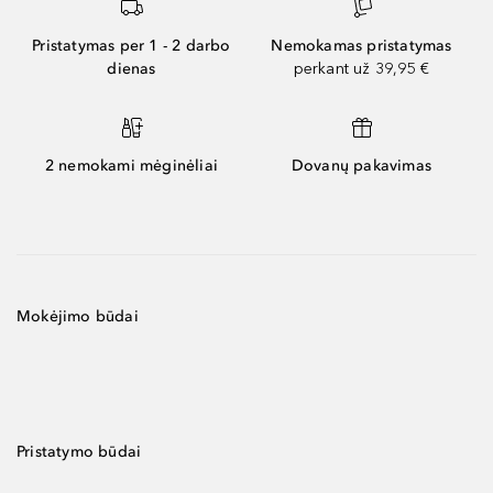
Pristatymas per 1 - 2 darbo
Nemokamas pristatymas
dienas
perkant už 39,95 €
2 nemokami mėginėliai
Dovanų pakavimas
Mokėjimo būdai
Pristatymo būdai