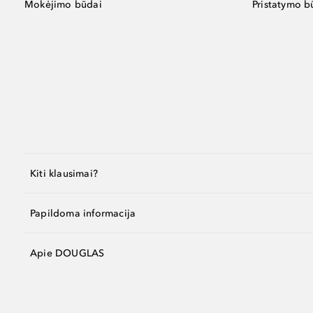
Mokėjimo būdai
Pristatymo b
Kiti klausimai?
Papildoma informacija
Apie DOUGLAS