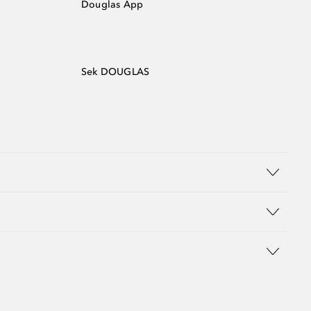
Douglas App
Sek DOUGLAS