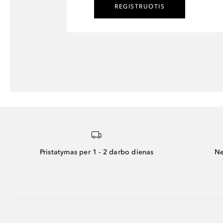
REGISTRUOTIS
Pristatymas per 1 - 2 darbo dienas
Ne