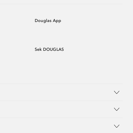
Douglas App
Sek DOUGLAS