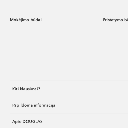
Mokėjimo būdai
Pristatymo b
Kiti klausimai?
Papildoma informacija
Apie DOUGLAS