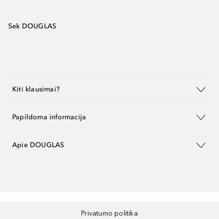
Sek DOUGLAS
Kiti klausimai?
Papildoma informacija
Apie DOUGLAS
Privatumo politika