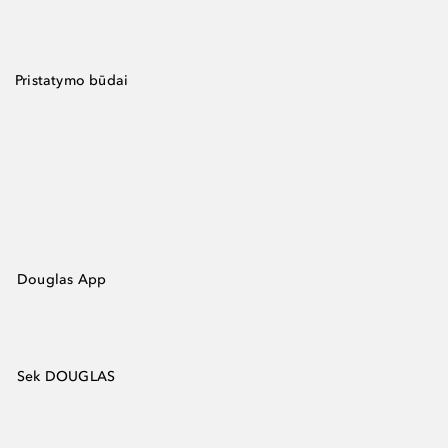
Pristatymo būdai
Douglas App
Sek DOUGLAS