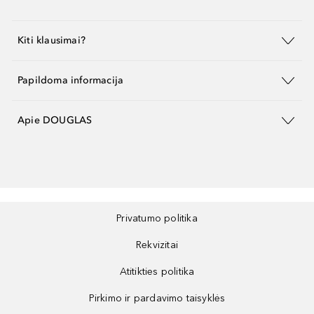
Kiti klausimai?
Papildoma informacija
Apie DOUGLAS
Privatumo politika
Rekvizitai
Atitikties politika
Pirkimo ir pardavimo taisyklės