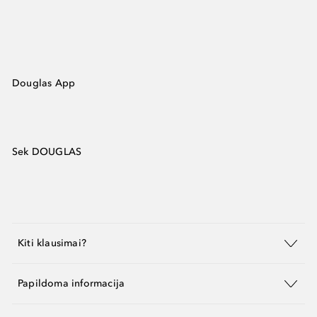
Douglas App
Sek DOUGLAS
Kiti klausimai?
Papildoma informacija