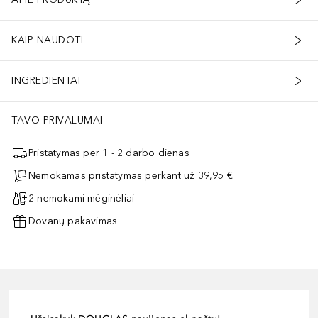
KAIP NAUDOTI
INGREDIENTAI
TAVO PRIVALUMAI
Pristatymas per 1 - 2 darbo dienas
Nemokamas pristatymas perkant už 39,95 €
2 nemokami mėginėliai
Dovanų pakavimas