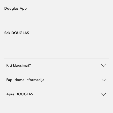
Douglas App
Sek DOUGLAS
Kiti klausimai?
Papildoma informacija
Apie DOUGLAS