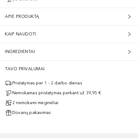
APIE PRODUKTĄ
KAIP NAUDOTI
INGREDIENTAI
TAVO PRIVALUMAI
Pristatymas per 1 - 2 darbo dienas
Nemokamas pristatymas perkant už 39,95 €
2 nemokami mėginėliai
Dovanų pakavimas