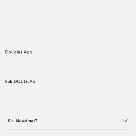
Douglas App
Sek DOUGLAS
Kiti klausimai?