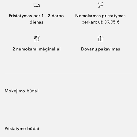
Pristatymas per 1 - 2 darbo
Nemokamas pristatymas
dienas
perkant už 39,95 €
2 nemokami mėginėliai
Dovanų pakavimas
Mokėjimo būdai
Pristatymo būdai