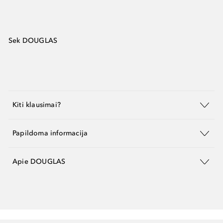
Sek DOUGLAS
Kiti klausimai?
Papildoma informacija
Apie DOUGLAS