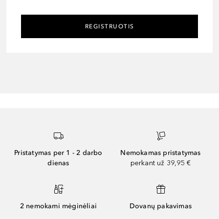
REGISTRUOTIS
Pristatymas per 1 - 2 darbo
Nemokamas pristatymas
dienas
perkant už 39,95 €
2 nemokami mėginėliai
Dovanų pakavimas