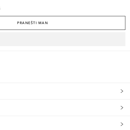
š
PRANEŠTI MAN