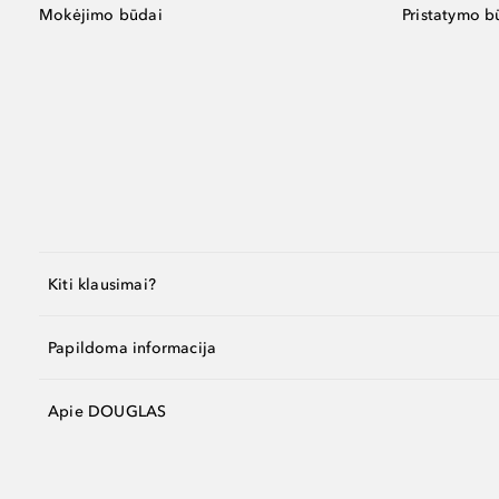
Mokėjimo būdai
Pristatymo b
Kiti klausimai?
Papildoma informacija
Apie DOUGLAS