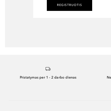
REGISTRUOTIS
Pristatymas per 1 - 2 darbo dienas
Ne