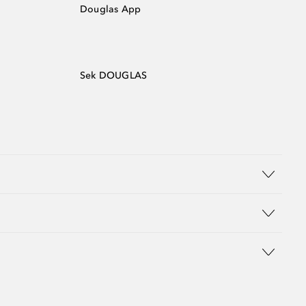
Douglas App
Sek DOUGLAS