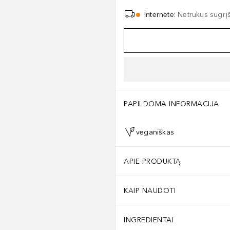
Internete
:
Netrukus sugrį
PAPILDOMA INFORMACIJA
veganiškas
APIE PRODUKTĄ
KAIP NAUDOTI
INGREDIENTAI