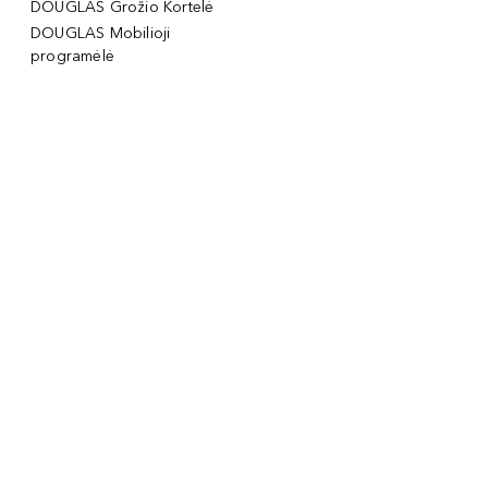
DOUGLAS Grožio Kortelė
DOUGLAS Mobilioji
programėlė