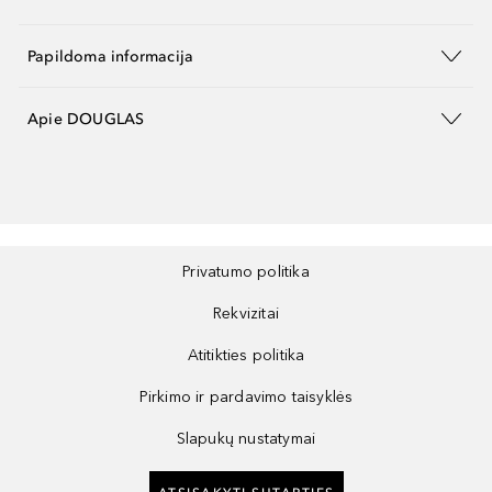
Papildoma informacija
Apie DOUGLAS
Privatumo politika
Rekvizitai
Atitikties politika
Pirkimo ir pardavimo taisyklės
Slapukų nustatymai