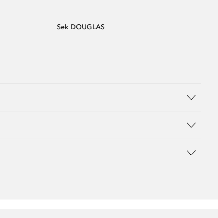
Sek DOUGLAS