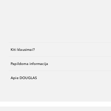
Kiti klausimai?
Papildoma informacija
Apie DOUGLAS