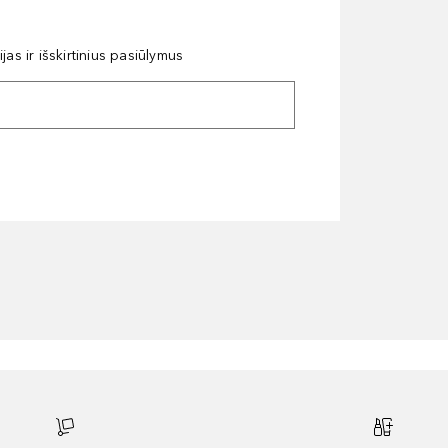
as ir išskirtinius pasiūlymus