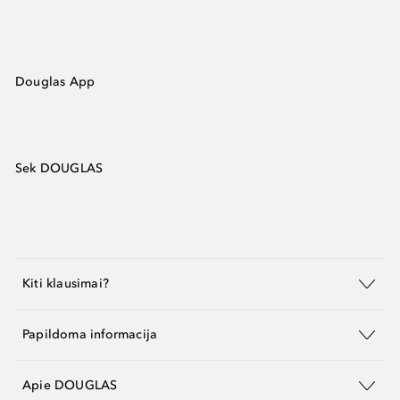
Douglas App
Sek DOUGLAS
Kiti klausimai?
Papildoma informacija
Apie DOUGLAS