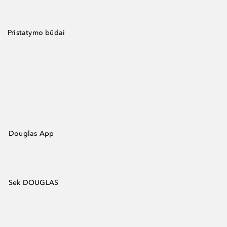
Pristatymo būdai
Douglas App
Sek DOUGLAS