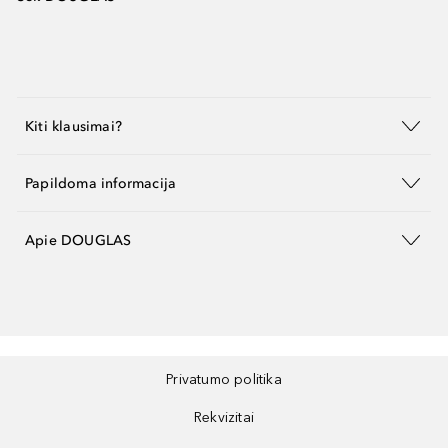
Kiti klausimai?
Papildoma informacija
Apie DOUGLAS
Privatumo politika
Rekvizitai