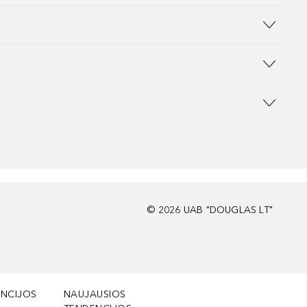
©
2026
UAB "DOUGLAS LT"
NCIJOS
NAUJAUSIOS