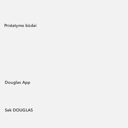
Pristatymo būdai
Douglas App
Sek DOUGLAS