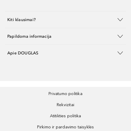
Kiti klausimai?
Papildoma informacija
Apie DOUGLAS
Privatumo politika
Rekvizitai
Atitikties politika
Pirkimo ir pardavimo taisyklės