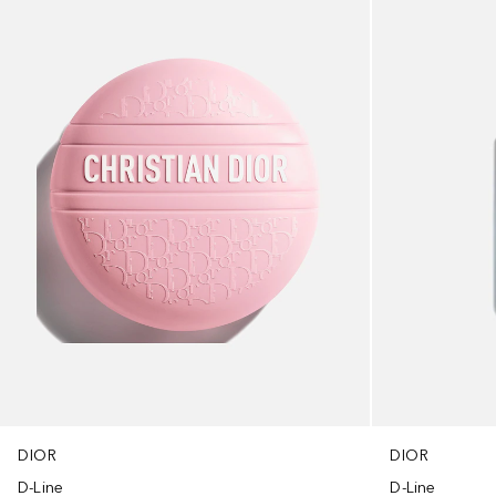
DIOR
DIOR
D-Line
D-Line