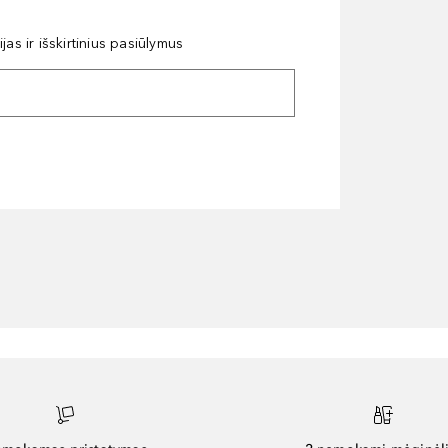
as ir išskirtinius pasiūlymus