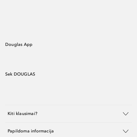
Douglas App
Sek DOUGLAS
Kiti klausimai?
Papildoma informacija