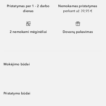
Pristatymas per 1 - 2 darbo
Nemokamas pristatymas
dienas
perkant už 39,95 €
2 nemokami mėginėliai
Dovanų pakavimas
Mokėjimo būdai
Pristatymo būdai