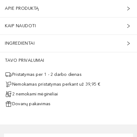
APIE PRODUKTĄ
KAIP NAUDOTI
INGREDIENTAI
TAVO PRIVALUMAI
Pristatymas per 1 - 2 darbo dienas
Nemokamas pristatymas perkant už 39,95 €
2 nemokami mėginėliai
Dovanų pakavimas