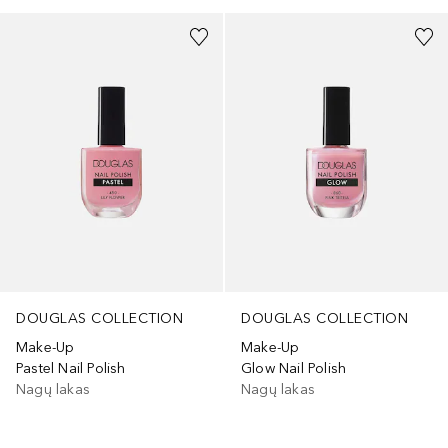
DOUGLAS COLLECTION
DOUGLAS COLLECTION
Make-Up
Make-Up
Pastel Nail Polish
Glow Nail Polish
Nagų lakas
Nagų lakas