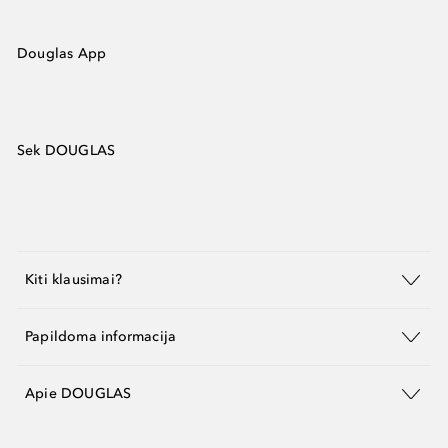
Douglas App
Sek DOUGLAS
Kiti klausimai?
Papildoma informacija
Apie DOUGLAS