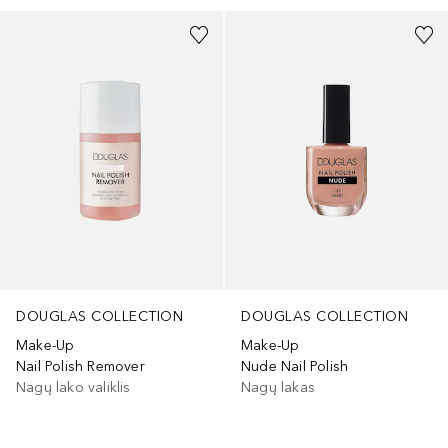
DOUGLAS COLLECTION
DOUGLAS COLLECTION
Make-Up
Make-Up
Nail Polish Remover
Nude Nail Polish
Nagų lako valiklis
Nagų lakas