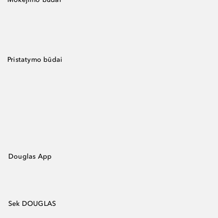
Pristatymo būdai
Douglas App
Sek DOUGLAS