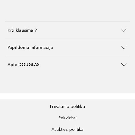
Kiti klausimai?
Papildoma informacija
Apie DOUGLAS
Privatumo politika
Rekvizitai
Atitikties politika