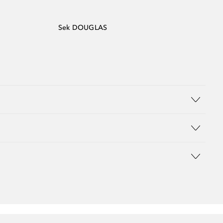
Sek DOUGLAS