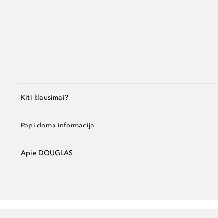
Kiti klausimai?
Papildoma informacija
Apie DOUGLAS