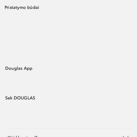
Pristatymo būdai
Douglas App
Sek DOUGLAS