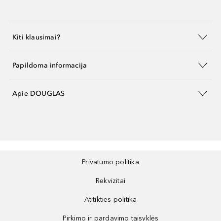
Kiti klausimai?
Papildoma informacija
Apie DOUGLAS
Privatumo politika
Rekvizitai
Atitikties politika
Pirkimo ir pardavimo taisyklės