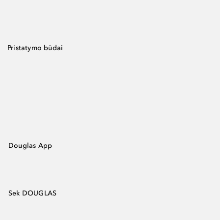
Pristatymo būdai
Douglas App
Sek DOUGLAS