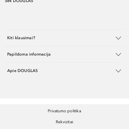
Sek DOUGLAS
Kiti klausimai?
Papildoma informacija
Apie DOUGLAS
Privatumo politika
Rekvizitai