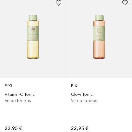
PIXI
PIXI
Vitamin-C Tonic
Glow Tonic
Veido tonikas
Veido tonikas
22,95 €
22,95 €