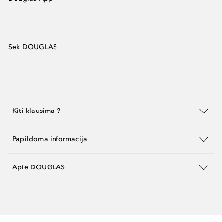
Sek DOUGLAS
Kiti klausimai?
Papildoma informacija
Apie DOUGLAS