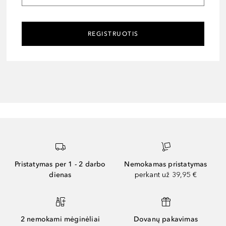
REGISTRUOTIS
Pristatymas per 1 - 2 darbo
Nemokamas pristatymas
dienas
perkant už 39,95 €
2 nemokami mėginėliai
Dovanų pakavimas