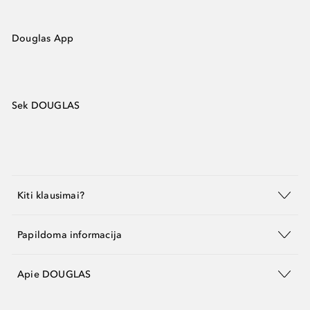
Douglas App
Sek DOUGLAS
Kiti klausimai?
Papildoma informacija
Apie DOUGLAS