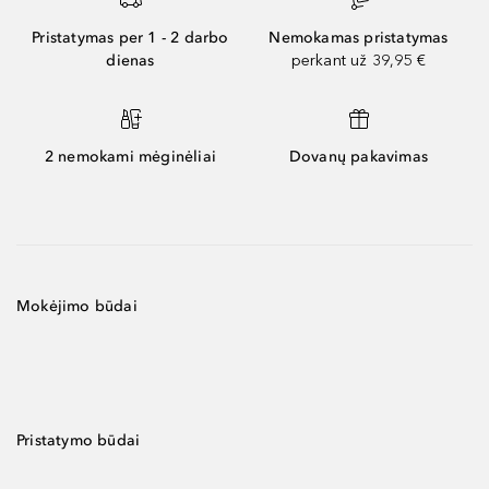
Pristatymas per 1 - 2 darbo
Nemokamas pristatymas
dienas
perkant už 39,95 €
2 nemokami mėginėliai
Dovanų pakavimas
Mokėjimo būdai
Pristatymo būdai