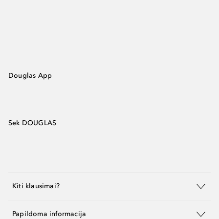
Douglas App
Sek DOUGLAS
Kiti klausimai?
Papildoma informacija